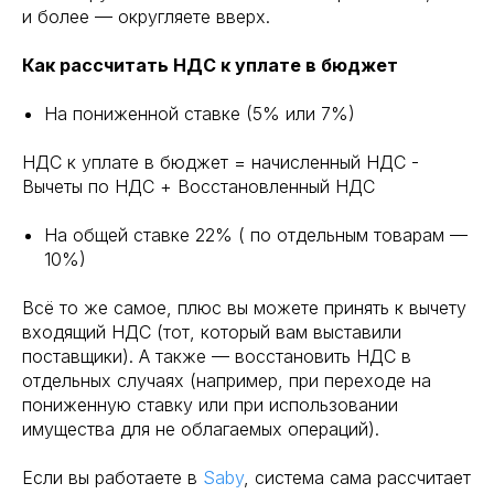
и более — округляете вверх.
Как рассчитать НДС к уплате в бюджет
На пониженной ставке (5% или 7%)
НДС к уплате в бюджет = начисленный НДС -
Вычеты по НДС + Восстановленный НДС
На общей ставке 22% ( по отдельным товарам —
10%)
Всё то же самое, плюс вы можете принять к вычету
входящий НДС (тот, который вам выставили
поставщики). А также — восстановить НДС в
отдельных случаях (например, при переходе на
пониженную ставку или при использовании
имущества для не облагаемых операций).
Если вы работаете в
Saby
, система сама рассчитает