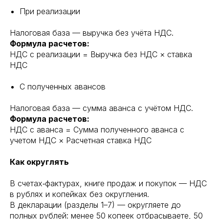
При реализации
Налоговая база — выручка без учёта НДС.
Формула расчетов:
НДС с реализации = Выручка без НДС × ставка
НДС
С полученных авансов
Налоговая база — сумма аванса с учётом НДС.
Формула расчетов:
НДС с аванса = Сумма полученного аванса с
учетом НДС × Расчетная ставка НДС
Как округлять
В счетах‑фактурах, книге продаж и покупок — НДС
в рублях и копейках без округления.
В декларации (разделы 1–7) — округляете до
полных рублей: менее 50 копеек отбрасываете, 50