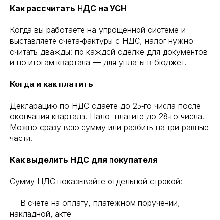
Как рассчитать НДС на УСН
Когда вы работаете на упрощённой системе и
выставляете счета‑фактуры с НДС, налог нужно
считать дважды: по каждой сделке для документов
и по итогам квартала — для уплаты в бюджет.
Когда и как платить
Декларацию по НДС сдаёте до 25‑го числа после
окончания квартала. Налог платите до 28‑го числа.
Можно сразу всю сумму или разбить на три равные
части.
Как выделить НДС для покупателя
Сумму НДС показывайте отдельной строкой:
— В счете на оплату, платёжном поручении,
накладной, акте