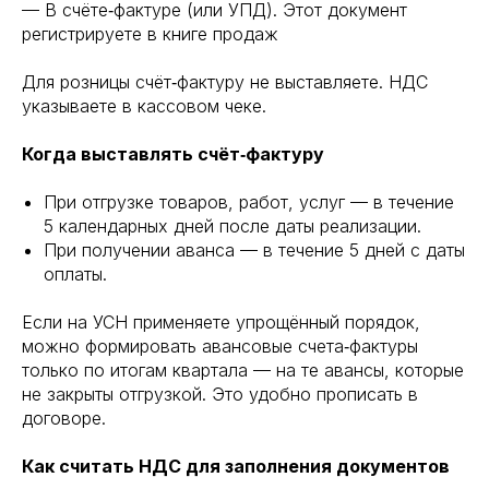
— В счёте‑фактуре (или УПД). Этот документ
регистрируете в книге продаж
Для розницы счёт‑фактуру не выставляете. НДС
указываете в кассовом чеке.
Когда выставлять счёт‑фактуру
При отгрузке товаров, работ, услуг — в течение
5 календарных дней после даты реализации.
При получении аванса — в течение 5 дней с даты
оплаты.
Если на УСН применяете упрощённый порядок,
можно формировать авансовые счета‑фактуры
только по итогам квартала — на те авансы, которые
не закрыты отгрузкой. Это удобно прописать в
договоре.
Как считать НДС для заполнения документов