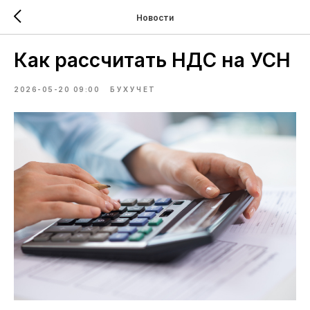
Новости
Как рассчитать НДС на УСН
2026-05-20 09:00
БУХУЧЕТ