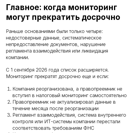
Главное: когда мониторинг
могут прекратить досрочно
Раньше основаниями были только четыре:
недостоверные данные, систематическое
непредоставление документов, нарушение
регламента взаимодействия или ликвидация
компании.
С 1 сентября 2026 года список расширяется.
Мониторинг прекратят досрочно еще и если:
Компания реорганизована, а правопреемник не
вступил в налоговый мониторинг самостоятельно
Правопреемник не актуализировал данные в
течение месяца после реорганизации
Регламент взаимодействия, система внутреннего
контроля или ИТ-системы компании перестали
соответствовать требованиям ФНС