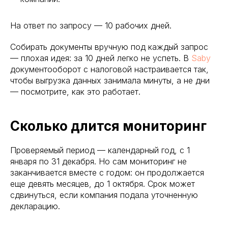
На ответ по запросу — 10 рабочих дней.
Собирать документы вручную под каждый запрос
— плохая идея: за 10 дней легко не успеть. В
Saby
документооборот с налоговой настраивается так,
чтобы выгрузка данных занимала минуты, а не дни
— посмотрите, как это работает.
Сколько длится мониторинг
Проверяемый период — календарный год, с 1
января по 31 декабря. Но сам мониторинг не
заканчивается вместе с годом: он продолжается
еще девять месяцев, до 1 октября. Срок может
сдвинуться, если компания подала уточненную
декларацию.