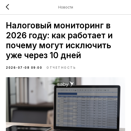
Новости
Налоговый мониторинг в
2026 году: как работает и
почему могут исключить
уже через 10 дней
2026-07-08 09:00
ОТЧЕТНОСТЬ