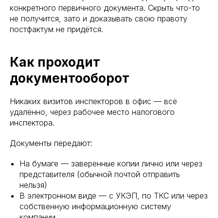
конкретного первичного документа. Скрыть что-то
не получится, зато и доказывать свою правоту
постфактум не придётся.
Как проходит
документооборот
Никаких визитов инспекторов в офис — всё
удалённо, через рабочее место налогового
инспектора.
Документы передают:
На бумаге — заверенные копии лично или через
представителя (обычной почтой отправить
нельзя)
В электронном виде — с УКЭП, по ТКС или через
собственную информационную систему
компании.