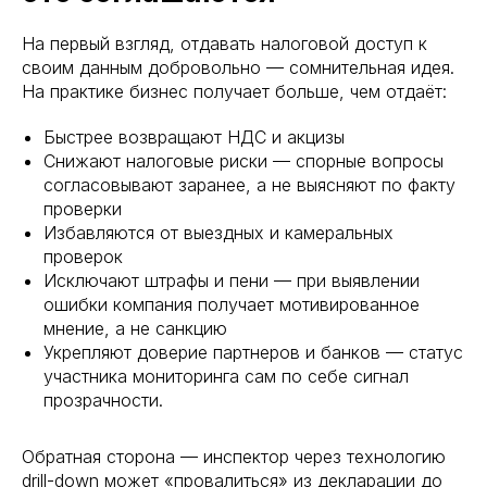
На первый взгляд, отдавать налоговой доступ к
своим данным добровольно — сомнительная идея.
На практике бизнес получает больше, чем отдаёт:
Быстрее возвращают НДС и акцизы
Снижают налоговые риски — спорные вопросы
согласовывают заранее, а не выясняют по факту
проверки
Избавляются от выездных и камеральных
проверок
Исключают штрафы и пени — при выявлении
ошибки компания получает мотивированное
мнение, а не санкцию
Укрепляют доверие партнеров и банков — статус
участника мониторинга сам по себе сигнал
прозрачности.
Обратная сторона — инспектор через технологию
drill-down может «провалиться» из декларации до