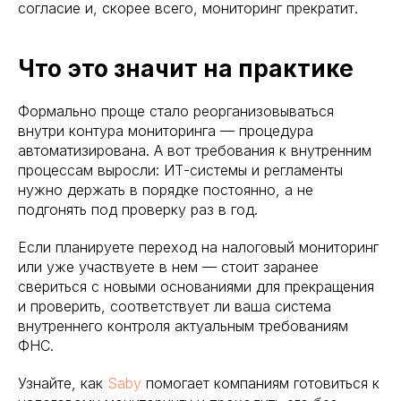
согласие и, скорее всего, мониторинг прекратит.
Что это значит на практике
Формально проще стало реорганизовываться
внутри контура мониторинга — процедура
автоматизирована. А вот требования к внутренним
процессам выросли: ИТ-системы и регламенты
нужно держать в порядке постоянно, а не
подгонять под проверку раз в год.
Если планируете переход на налоговый мониторинг
или уже участвуете в нем — стоит заранее
свериться с новыми основаниями для прекращения
и проверить, соответствует ли ваша система
внутреннего контроля актуальным требованиям
ФНС.
Узнайте, как
Saby
помогает компаниям готовиться к