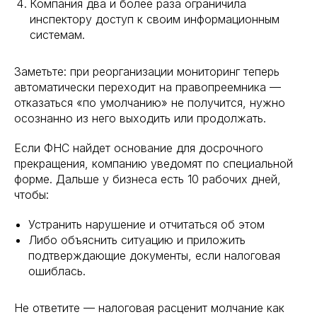
Компания два и более раза ограничила
инспектору доступ к своим информационным
системам.
Заметьте: при реорганизации мониторинг теперь
автоматически переходит на правопреемника —
отказаться «по умолчанию» не получится, нужно
осознанно из него выходить или продолжать.
Если ФНС найдет основание для досрочного
прекращения, компанию уведомят по специальной
форме. Дальше у бизнеса есть 10 рабочих дней,
чтобы:
Устранить нарушение и отчитаться об этом
Либо объяснить ситуацию и приложить
подтверждающие документы, если налоговая
ошиблась.
Не ответите — налоговая расценит молчание как