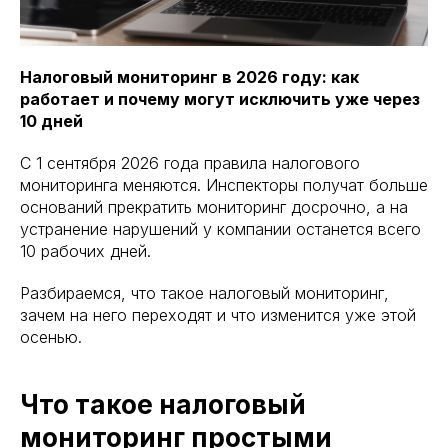
Налоговый мониторинг в 2026 году: как
работает и почему могут исключить уже через
10 дней
С 1 сентября 2026 года правила налогового
мониторинга меняются. Инспекторы получат больше
оснований прекратить мониторинг досрочно, а на
устранение нарушений у компании останется всего
10 рабочих дней.
Разбираемся, что такое налоговый мониторинг,
зачем на него переходят и что изменится уже этой
осенью.
Что такое налоговый
мониторинг простыми