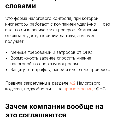
словами
Это форма налогового контроля, при которой
инспекторы работают с компанией удалённо — без
выездов и классических проверок. Компания
открывает доступ к своим данным, а взамен
получает:
Меньше требований и запросов от ФНС
Возможность заранее спросить мнение
налоговой по спорным вопросам
Защиту от штрафов, пеней и выездных проверок.
Правила закреплены в разделе
V.2
Налогового
кодекса, подробности — на
промостранице
ФНС.
Зачем компании вообще на
это соглашаются